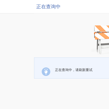
正在查询中
正在查询中，请刷新重试