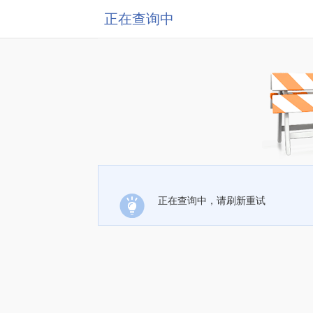
正在查询中
正在查询中，请刷新重试