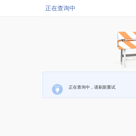
正在查询中
正在查询中，请刷新重试