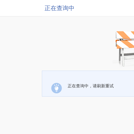
正在查询中
正在查询中，请刷新重试