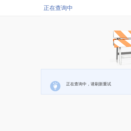
正在查询中
正在查询中，请刷新重试