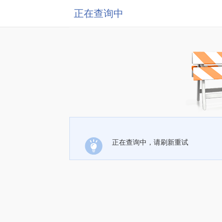
正在查询中
正在查询中，请刷新重试