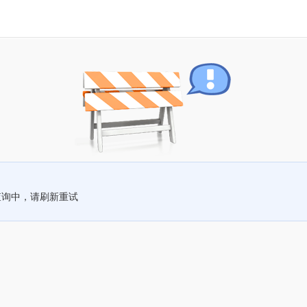
查询中，请刷新重试