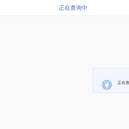
正在查询中
正在