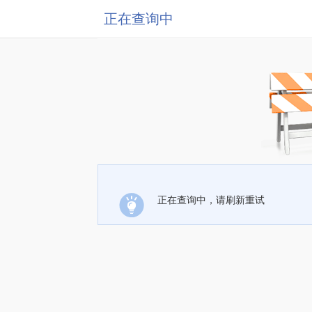
正在查询中
正在查询中，请刷新重试