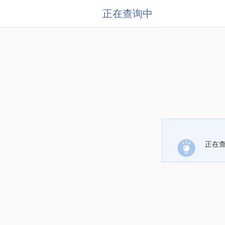
正在查询中
正在