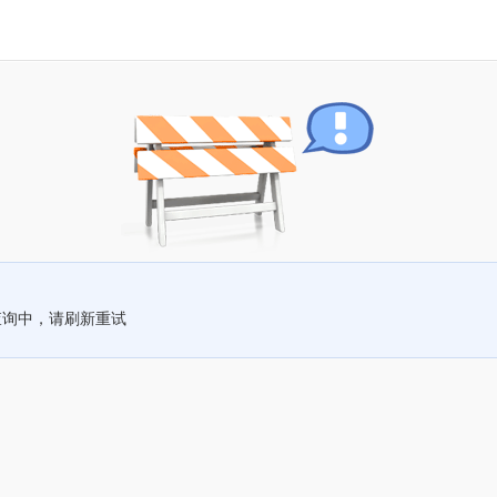
查询中，请刷新重试