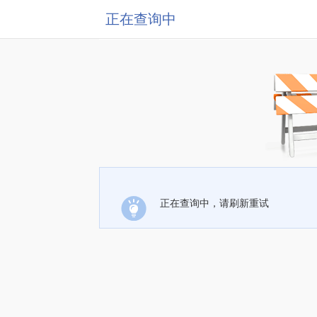
正在查询中
正在查询中，请刷新重试