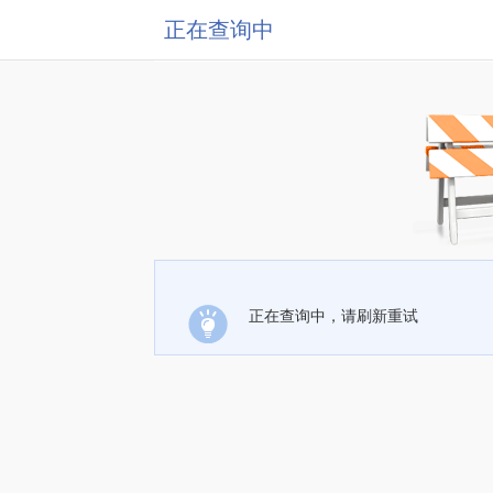
正在查询中
正在查询中，请刷新重试