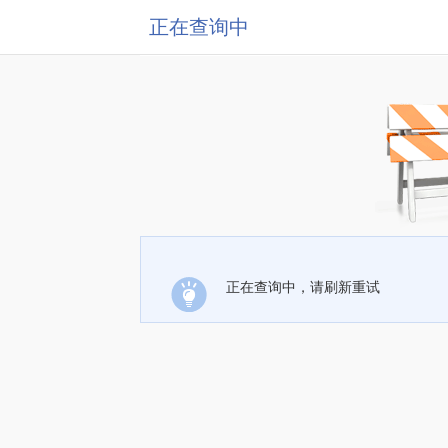
正在查询中
正在查询中，请刷新重试