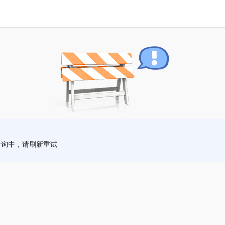
查询中，请刷新重试