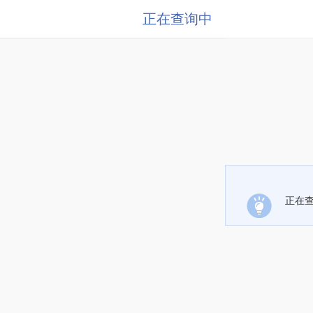
正在查询中
正在