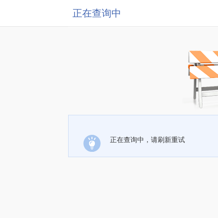
正在查询中
正在查询中，请刷新重试