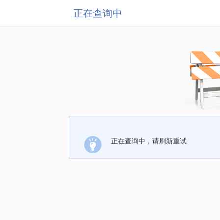
正在查询中
正在查询中，请刷新重试