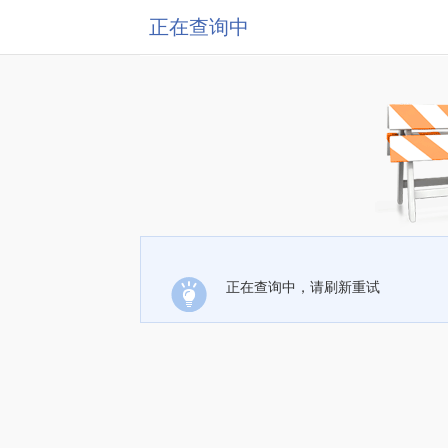
正在查询中
正在查询中，请刷新重试