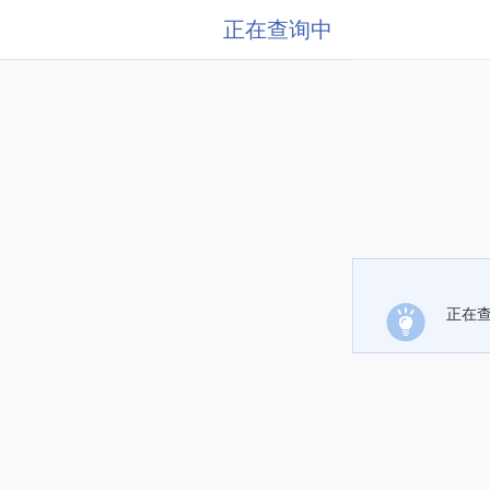
正在查询中
正在