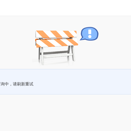
查询中，请刷新重试