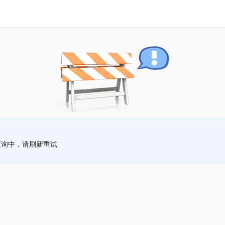
查询中，请刷新重试