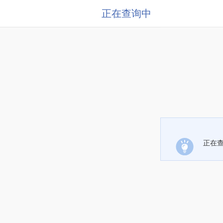
正在查询中
正在