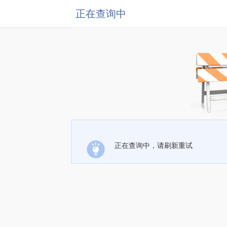
正在查询中
正在查询中，请刷新重试