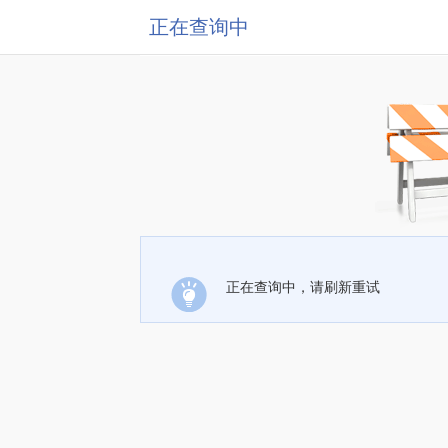
正在查询中
正在查询中，请刷新重试