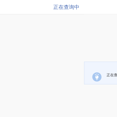
正在查询中
正在