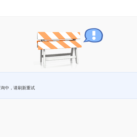
查询中，请刷新重试