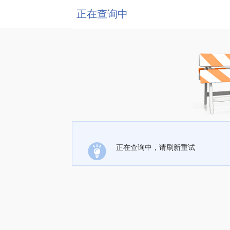
正在查询中
正在查询中，请刷新重试