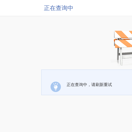
正在查询中
正在查询中，请刷新重试