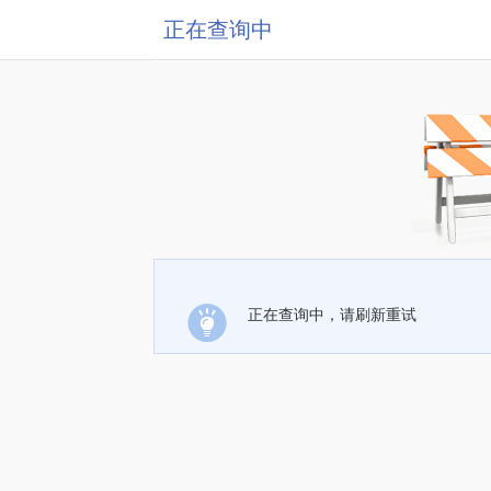
正在查询中
正在查询中，请刷新重试