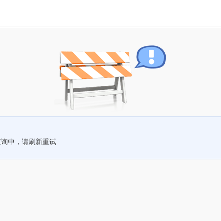
查询中，请刷新重试