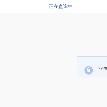
正在查询中
正在