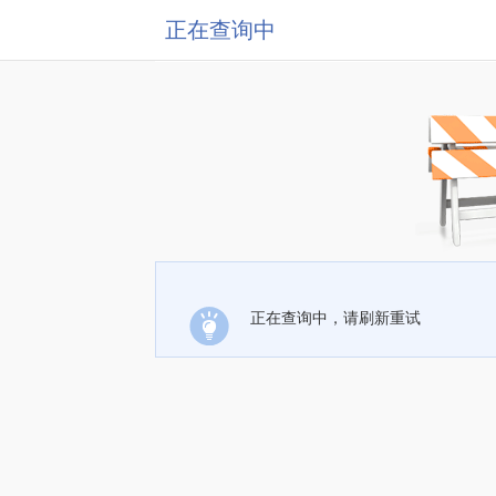
正在查询中
正在查询中，请刷新重试