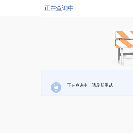
正在查询中
正在查询中，请刷新重试