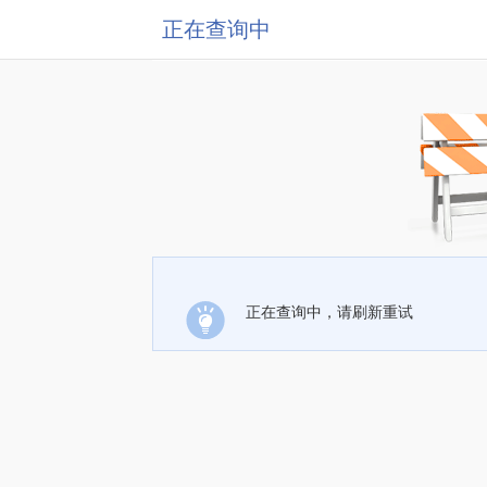
正在查询中
正在查询中，请刷新重试