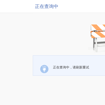
正在查询中
正在查询中，请刷新重试