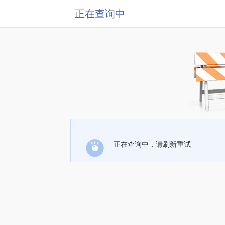
正在查询中
正在查询中，请刷新重试