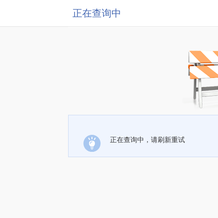
正在查询中
正在查询中，请刷新重试