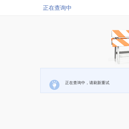
正在查询中
正在查询中，请刷新重试