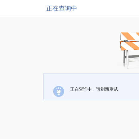
正在查询中
正在查询中，请刷新重试