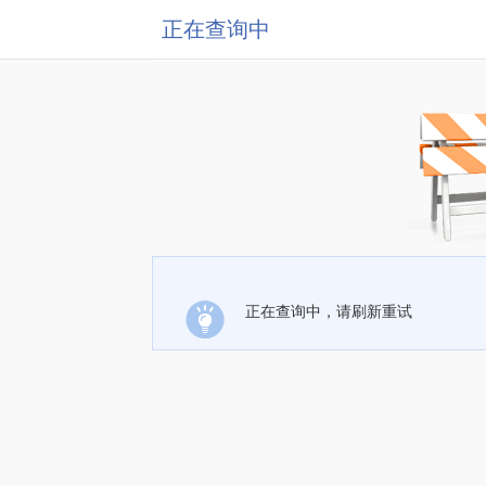
正在查询中
正在查询中，请刷新重试