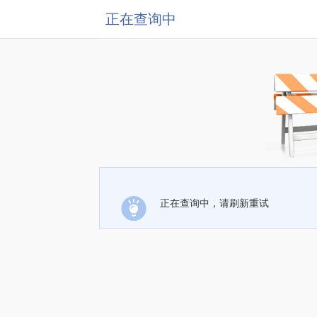
正在查询中
正在查询中，请刷新重试