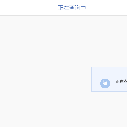
正在查询中
正在