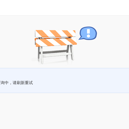
查询中，请刷新重试