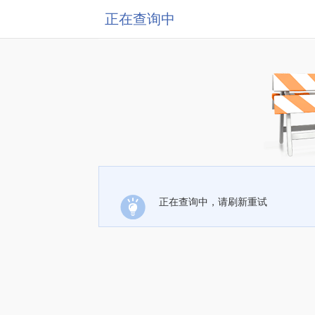
正在查询中
正在查询中，请刷新重试