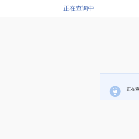
正在查询中
正在