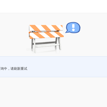
查询中，请刷新重试