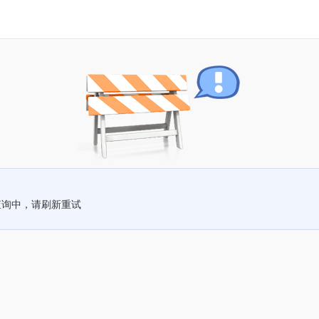
查询中，请刷新重试