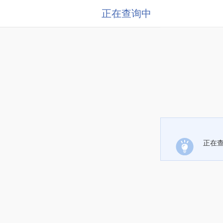
正在查询中
正在