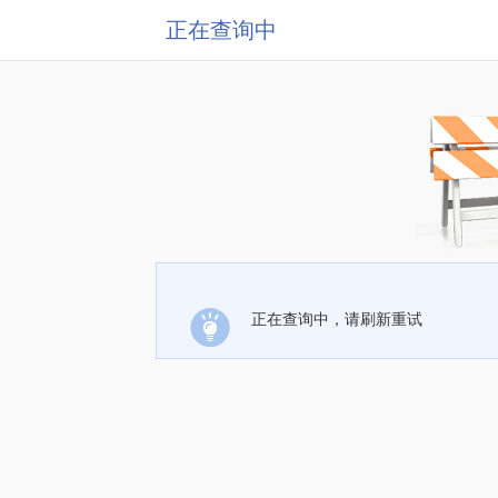
正在查询中
正在查询中，请刷新重试