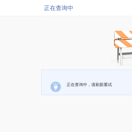
正在查询中
正在查询中，请刷新重试