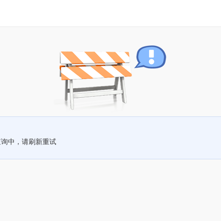
查询中，请刷新重试