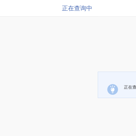
正在查询中
正在