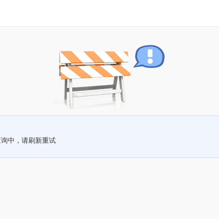
查询中，请刷新重试