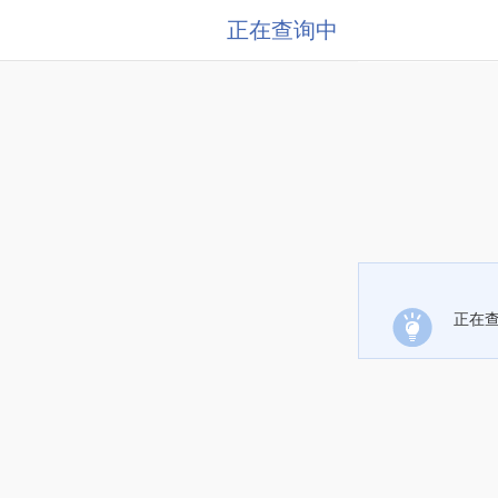
正在查询中
正在