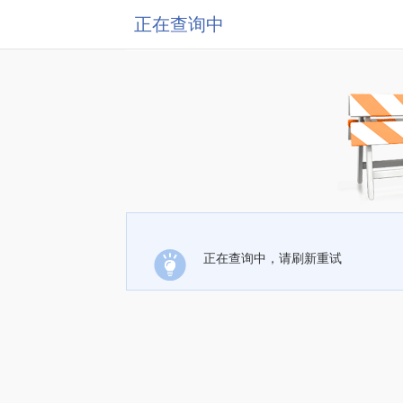
正在查询中
正在查询中，请刷新重试