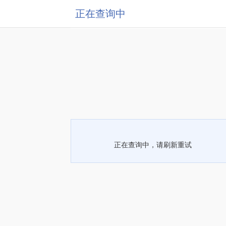
正在查询中
正在查询中，请刷新重试