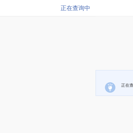
正在查询中
正在