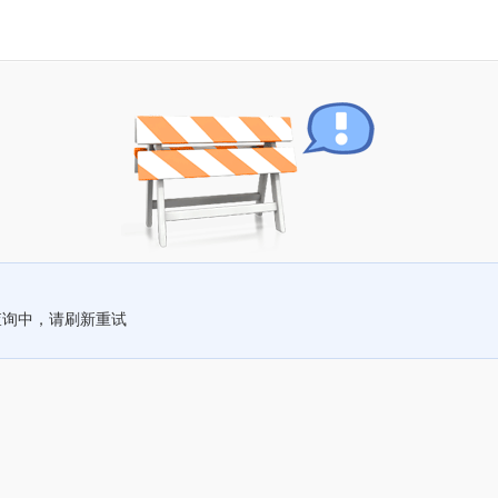
查询中，请刷新重试