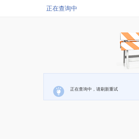
正在查询中
正在查询中，请刷新重试