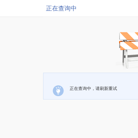
正在查询中
正在查询中，请刷新重试