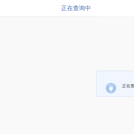
正在查询中
正在