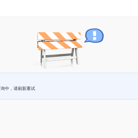
查询中，请刷新重试