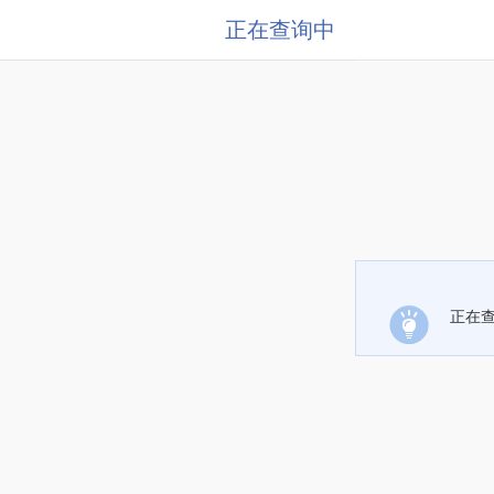
正在查询中
正在