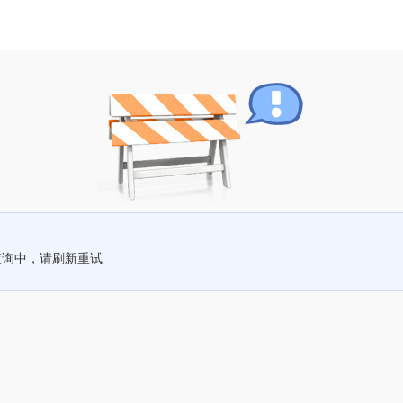
查询中，请刷新重试